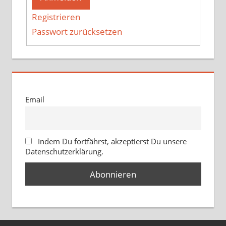
Registrieren
Passwort zurücksetzen
Email
Indem Du fortfährst, akzeptierst Du unsere
Datenschutzerklärung.