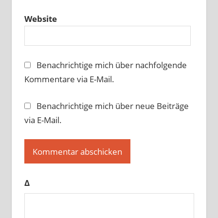
Website
Benachrichtige mich über nachfolgende
Kommentare via E-Mail.
Benachrichtige mich über neue Beiträge
via E-Mail.
Δ