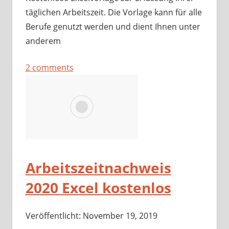
täglichen Arbeitszeit. Die Vorlage kann für alle
Berufe genutzt werden und dient Ihnen unter
anderem
2 comments
Arbeitszeitnachweis
2020 Excel kostenlos
Veröffentlicht: November 19, 2019