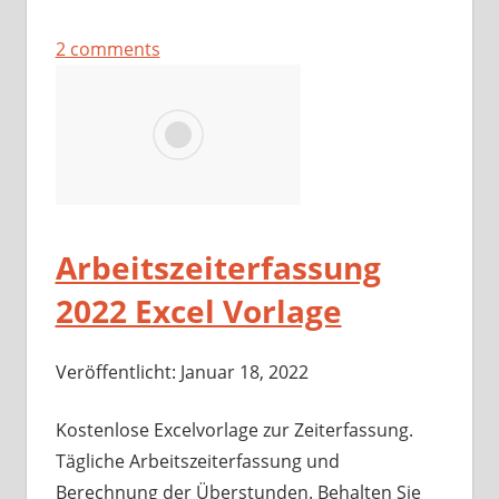
2 comments
Arbeitszeiterfassung
2022 Excel Vorlage
Veröffentlicht: Januar 18, 2022
Kostenlose Excelvorlage zur Zeiterfassung.
Tägliche Arbeitszeiterfassung und
Berechnung der Überstunden. Behalten Sie