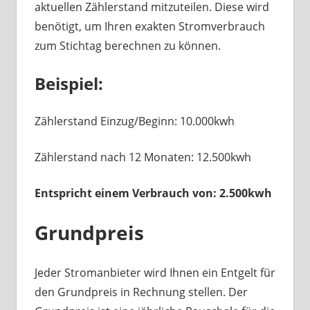
aktuellen Zählerstand mitzuteilen. Diese wird
benötigt, um Ihren exakten Stromverbrauch
zum Stichtag berechnen zu können.
Beispiel:
Zählerstand Einzug/Beginn: 10.000kwh
Zählerstand nach 12 Monaten: 12.500kwh
Entspricht einem Verbrauch von: 2.500kwh
Grundpreis
Jeder Stromanbieter wird Ihnen ein Entgelt für
den Grundpreis in Rechnung stellen. Der