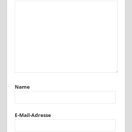
Name
E-Mail-Adresse