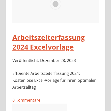
Arbeitszeiterfassung
2024 Excelvorlage
Veröffentlicht: Dezember 28, 2023
Effiziente Arbeitszeiterfassung 2024:
Kostenlose Excel-Vorlage für Ihren optimalen
Arbeitsalltag
0 Kommentare