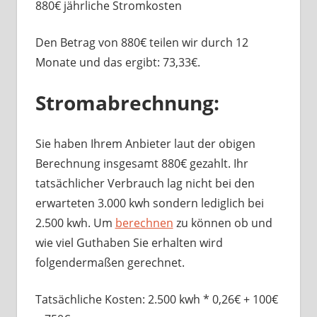
880€ jährliche Stromkosten
Den Betrag von 880€ teilen wir durch 12
Monate und das ergibt: 73,33€.
Stromabrechnung:
Sie haben Ihrem Anbieter laut der obigen
Berechnung insgesamt 880€ gezahlt. Ihr
tatsächlicher Verbrauch lag nicht bei den
erwarteten 3.000 kwh sondern lediglich bei
2.500 kwh. Um
berechnen
zu können ob und
wie viel Guthaben Sie erhalten wird
folgendermaßen gerechnet.
Tatsächliche Kosten: 2.500 kwh * 0,26€ + 100€