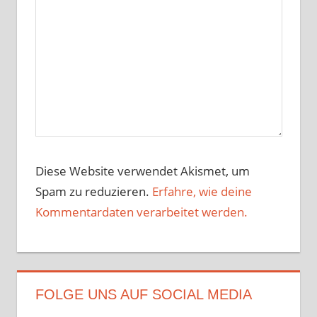
Diese Website verwendet Akismet, um
Spam zu reduzieren.
Erfahre, wie deine
Kommentardaten verarbeitet werden.
FOLGE UNS AUF SOCIAL MEDIA