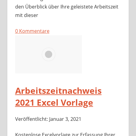
den Überblick über Ihre geleistete Arbeitszeit
mit dieser
0 Kommentare
Arbeitszeitnachweis
2021 Excel Vorlage
Veröffentlicht: Januar 3, 2021
Kostenlose Excelvorlage zur Erfassung Ihrer