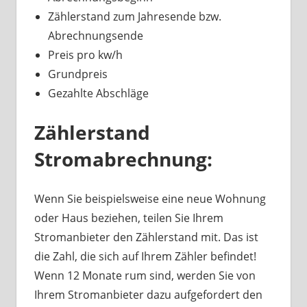
Zählerstand zum Jahresende bzw.
Abrechnungsende
Preis pro kw/h
Grundpreis
Gezahlte Abschläge
Zählerstand
Stromabrechnung:
Wenn Sie beispielsweise eine neue Wohnung
oder Haus beziehen, teilen Sie Ihrem
Stromanbieter den Zählerstand mit. Das ist
die Zahl, die sich auf Ihrem Zähler befindet!
Wenn 12 Monate rum sind, werden Sie von
Ihrem Stromanbieter dazu aufgefordert den