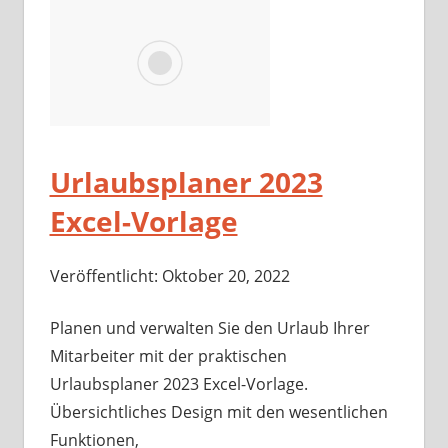
Urlaubsplaner 2023
Excel-Vorlage
Veröffentlicht: Oktober 20, 2022
Planen und verwalten Sie den Urlaub Ihrer
Mitarbeiter mit der praktischen
Urlaubsplaner 2023 Excel-Vorlage.
Übersichtliches Design mit den wesentlichen
Funktionen,