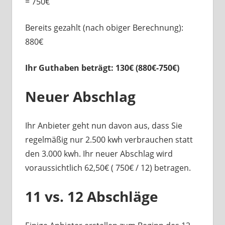
= 750€
Bereits gezahlt (nach obiger Berechnung):
880€
Ihr Guthaben beträgt: 130€ (880€-750€)
Neuer Abschlag
Ihr Anbieter geht nun davon aus, dass Sie
regelmäßig nur 2.500 kwh verbrauchen statt
den 3.000 kwh. Ihr neuer Abschlag wird
voraussichtlich 62,50€ ( 750€ / 12) betragen.
11 vs. 12 Abschläge