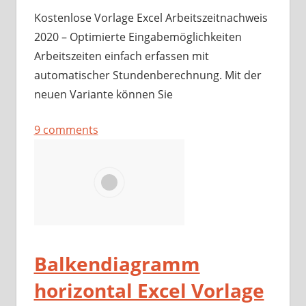
Kostenlose Vorlage Excel Arbeitszeitnachweis
2020 – Optimierte Eingabemöglichkeiten
Arbeitszeiten einfach erfassen mit
automatischer Stundenberechnung. Mit der
neuen Variante können Sie
9 comments
Balkendiagramm
horizontal Excel Vorlage