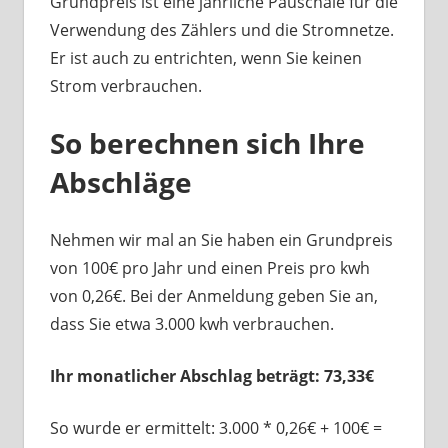
Grundpreis ist eine jährliche Pauschale für die
Verwendung des Zählers und die Stromnetze.
Er ist auch zu entrichten, wenn Sie keinen
Strom verbrauchen.
So berechnen sich Ihre
Abschläge
Nehmen wir mal an Sie haben ein Grundpreis
von 100€ pro Jahr und einen Preis pro kwh
von 0,26€. Bei der Anmeldung geben Sie an,
dass Sie etwa 3.000 kwh verbrauchen.
Ihr monatlicher Abschlag beträgt: 73,33€
So wurde er ermittelt: 3.000 * 0,26€ + 100€ =