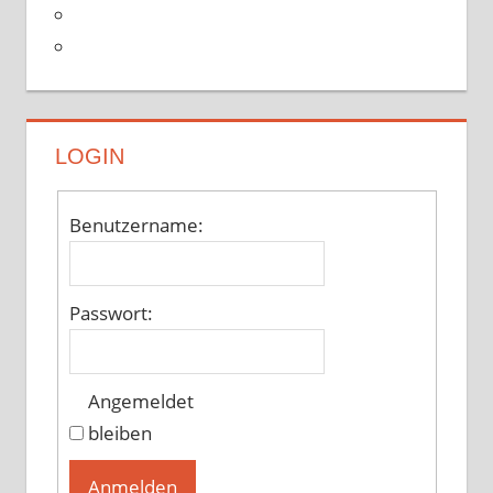
LOGIN
Benutzername:
Passwort:
Angemeldet
bleiben
Anmelden