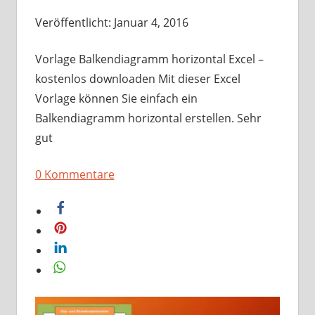
Veröffentlicht: Januar 4, 2016
Vorlage Balkendiagramm horizontal Excel –
kostenlos downloaden Mit dieser Excel
Vorlage können Sie einfach ein
Balkendiagramm horizontal erstellen. Sehr
gut
0 Kommentare