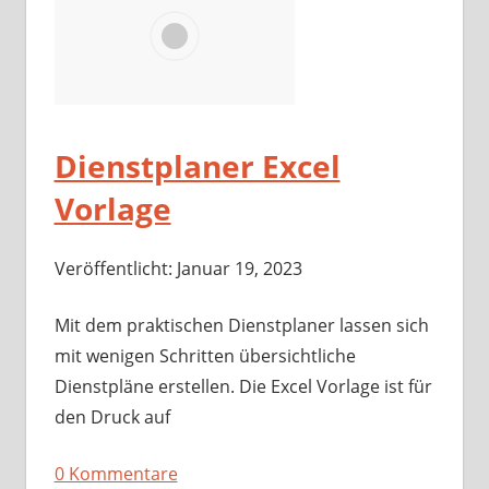
Dienstplaner Excel
Vorlage
Veröffentlicht: Januar 19, 2023
Mit dem praktischen Dienstplaner lassen sich
mit wenigen Schritten übersichtliche
Dienstpläne erstellen. Die Excel Vorlage ist für
den Druck auf
0 Kommentare