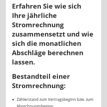
Erfahren Sie wie sich
Ihre jährliche
Stromrechnung
zusammensetzt und wie
sich die monatlichen
Abschläge berechnen
lassen.
Bestandteil einer
Stromrechnung:
Zählerstand zum Vertragsbeginn bzw. zum
Abrechnungsbeginn