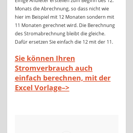
Einige Anbieter erstellen zum Beginn des 12.
Monats die Abrechnung, so dass nicht wie
hier im Beispiel mit 12 Monaten sondern mit
11 Monaten gerechnet wird. Die Berechnung
des Stromabrechnung bleibt die gleiche.
Dafür ersetzen Sie einfach die 12 mit der 11.
Sie können Ihren
Stromverbrauch auch
einfach berechnen, mit der
Excel Vorlage–>