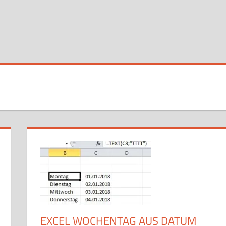
EXCEL WOCHENTAG AUS DATUM