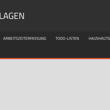
RLAGEN
ARBEITSZEITERFASSUNG
TODO-LISTEN
HAUSHALTS