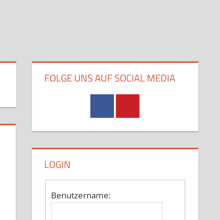
FOLGE UNS AUF SOCIAL MEDIA
LOGIN
Benutzername: