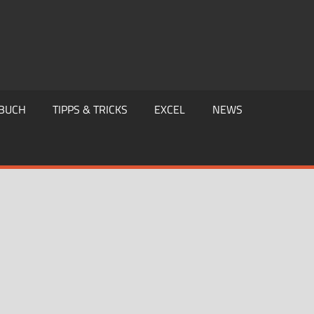
BUCH
TIPPS & TRICKS
EXCEL
NEWS