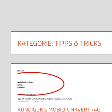
KATEGORIE:
TIPPS & TRICKS
KÜNDIGUNG MOBILFUNKVERTRAG