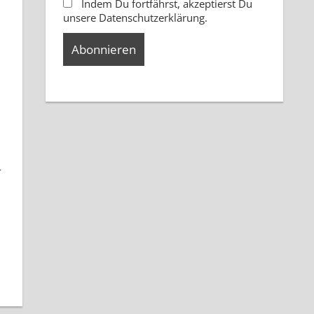
Indem Du fortfährst, akzeptierst Du
unsere Datenschutzerklärung.
r