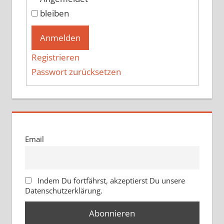
bleiben
Anmelden
Registrieren
Passwort zurücksetzen
Email
Indem Du fortfährst, akzeptierst Du unsere
Datenschutzerklärung.