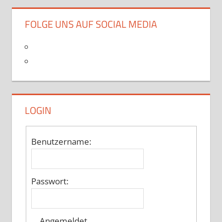
der
Beiträge
FOLGE UNS AUF SOCIAL MEDIA
LOGIN
Benutzername:
Passwort:
Angemeldet