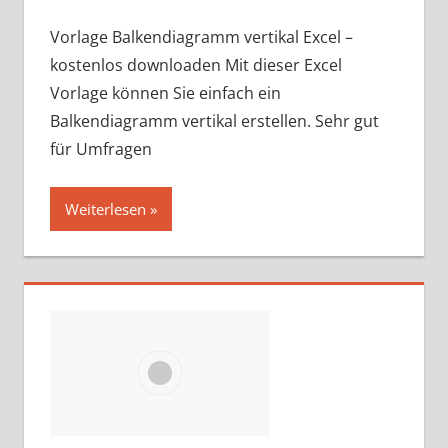
Vorlage Balkendiagramm vertikal Excel –
kostenlos downloaden Mit dieser Excel
Vorlage können Sie einfach ein
Balkendiagramm vertikal erstellen. Sehr gut
für Umfragen
Weiterlesen