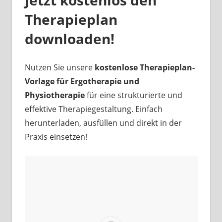
Jetzt kostenlos den
Therapieplan
downloaden!
Nutzen Sie unsere
kostenlose Therapieplan-
Vorlage für Ergotherapie und
Physiotherapie
für eine strukturierte und
effektive Therapiegestaltung. Einfach
herunterladen, ausfüllen und direkt in der
Praxis einsetzen!