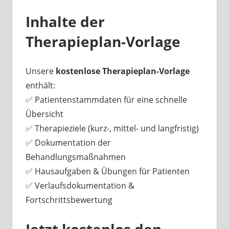
Inhalte der
Therapieplan-Vorlage
Unsere
kostenlose Therapieplan-Vorlage
enthält:
✅ Patientenstammdaten für eine schnelle
Übersicht
✅ Therapieziele (kurz-, mittel- und langfristig)
✅ Dokumentation der
Behandlungsmaßnahmen
✅ Hausaufgaben & Übungen für Patienten
✅ Verlaufsdokumentation &
Fortschrittsbewertung