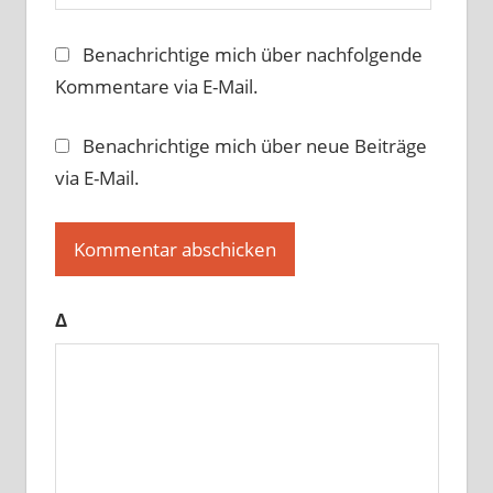
Benachrichtige mich über nachfolgende
Kommentare via E-Mail.
Benachrichtige mich über neue Beiträge
via E-Mail.
Δ