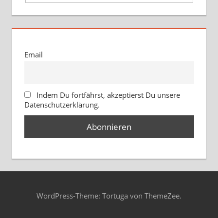
Email
Indem Du fortfährst, akzeptierst Du unsere
Datenschutzerklärung.
WordPress-Theme: Tortuga von ThemeZee.