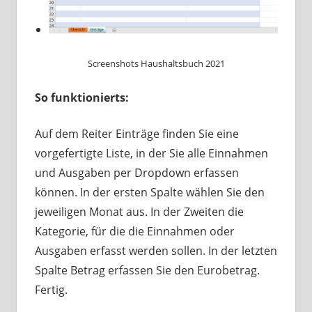
Screenshots Haushaltsbuch 2021
So funktionierts:
Auf dem Reiter Einträge finden Sie eine
vorgefertigte Liste, in der Sie alle Einnahmen
und Ausgaben per Dropdown erfassen
können. In der ersten Spalte wählen Sie den
jeweiligen Monat aus. In der Zweiten die
Kategorie, für die die Einnahmen oder
Ausgaben erfasst werden sollen. In der letzten
Spalte Betrag erfassen Sie den Eurobetrag.
Fertig.