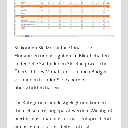
So können Sie Monat für Monat Ihre
Einnahmen und Ausgaben im Blick behalten.
In der Zeile Saldo finden Sie eine praktische
Übersicht des Monats und ob noch Budget
vorhanden ist oder Sie es bereits
überschritten haben.
Die Kategorien sind festgelegt und können
theoretisch frei angepasst werden. Wichtig ist
hierbei, dass man die Formeln entsprechend
anpassen muss. Der Reiter Liste ist