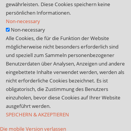
gewährleisten. Diese Cookies speichern keine
persönlichen Informationen.
Non-necessary
Non-necessary
Alle Cookies, die für die Funktion der Website
möglicherweise nicht besonders erforderlich sind
und speziell zum Sammeln personenbezogener
Benutzerdaten über Analysen, Anzeigen und andere
eingebettete Inhalte verwendet werden, werden als
nicht erforderliche Cookies bezeichnet. Es ist
obligatorisch, die Zustimmung des Benutzers
einzuholen, bevor diese Cookies auf Ihrer Website
ausgeführt werden.
SPEICHERN & AKZEPTIEREN
Die mobile Version verlassen