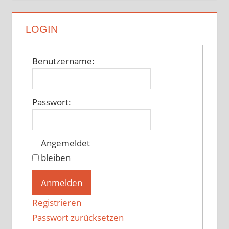
LOGIN
Benutzername:
Passwort:
Angemeldet
bleiben
Anmelden
Registrieren
Passwort zurücksetzen