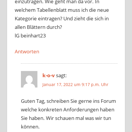
einzutragen. Wie geht man da vor. In
welchem Tabellenblatt muss ich die neue
Kategorie eintragen? Und zieht die sich in
allen Blättern durch?
lG beinhart23
Antworten
k-o-v
sagt:
Januar 17, 2022 um 9:17 p.m. Uhr
Guten Tag, schreiben Sie gerne ins Forum
welche konkreten Anforderungen haben
Sie haben. Wir schauen mal was wir tun
können.