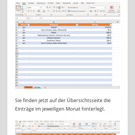
Sie finden jetzt auf der Übersichtsseite die
Einträge im jeweiligen Monat hinterlegt.