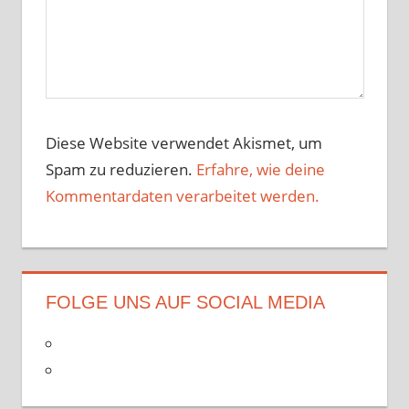
Diese Website verwendet Akismet, um
Spam zu reduzieren.
Erfahre, wie deine
Kommentardaten verarbeitet werden.
FOLGE UNS AUF SOCIAL MEDIA