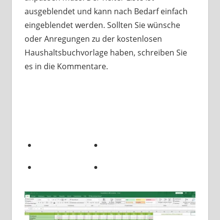
ausgeblendet und kann nach Bedarf einfach
eingeblendet werden. Sollten Sie wünsche
oder Anregungen zu der kostenlosen
Haushaltsbuchvorlage haben, schreiben Sie
es in die Kommentare.
Down
load