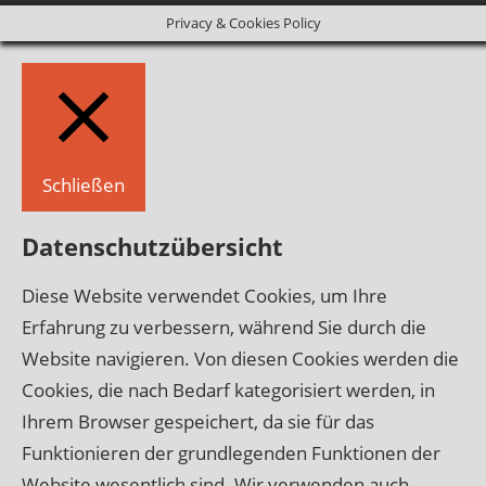
Privacy & Cookies Policy
Schließen
Datenschutzübersicht
Diese Website verwendet Cookies, um Ihre
Erfahrung zu verbessern, während Sie durch die
Website navigieren. Von diesen Cookies werden die
Cookies, die nach Bedarf kategorisiert werden, in
Ihrem Browser gespeichert, da sie für das
Funktionieren der grundlegenden Funktionen der
Website wesentlich sind. Wir verwenden auch