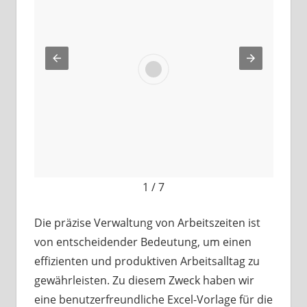
1 / 7
Arbeitszeiterfassung
Die präzise Verwaltung von Arbeitszeiten ist
von entscheidender Bedeutung, um einen
effizienten und produktiven Arbeitsalltag zu
gewährleisten. Zu diesem Zweck haben wir
eine benutzerfreundliche Excel-Vorlage für die