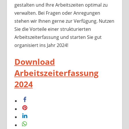
gestalten und Ihre Arbeitszeiten optimal zu
verwalten. Bei Fragen oder Anregungen
stehen wir Ihnen gerne zur Verfügung. Nutzen
Sie die Vorteile einer strukturierten
Arbeitszeiterfassung und starten Sie gut
organisiert ins Jahr 2024!
Download
Arbeitszeiterfassung
2024