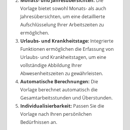
Monats- und Jahresübersichten:
Die
Vorlage bietet sowohl Monats- als auch
Jahresübersichten, um eine detaillierte
Aufschlüsselung Ihrer Arbeitszeiten zu
ermöglichen.
Urlaubs- und Krankheitstage:
Integrierte
Funktionen ermöglichen die Erfassung von
Urlaubs- und Krankheitstagen, um eine
vollständige Abbildung Ihrer
Abwesenheitszeiten zu gewährleisten.
Automatische Berechnungen:
Die
Vorlage berechnet automatisch die
Gesamtarbeitsstunden und Überstunden.
Individualisierbarkeit:
Passen Sie die
Vorlage nach Ihren persönlichen
Bedürfnissen an.