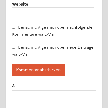
Website
Benachrichtige mich über nachfolgende
Kommentare via E-Mail.
Benachrichtige mich über neue Beiträge
via E-Mail.
Δ