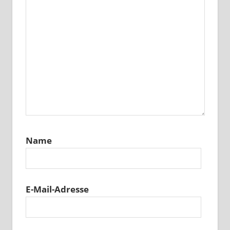
Name
E-Mail-Adresse