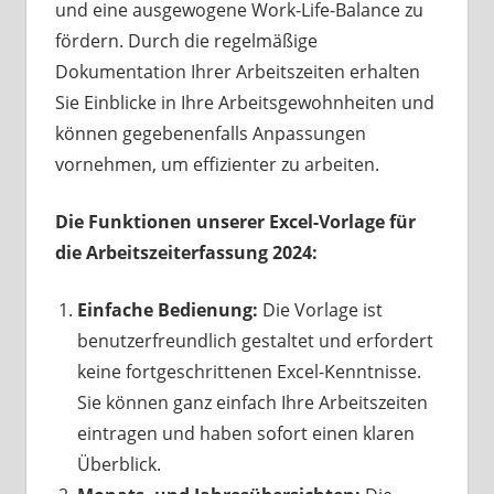
und eine ausgewogene Work-Life-Balance zu
fördern. Durch die regelmäßige
Dokumentation Ihrer Arbeitszeiten erhalten
Sie Einblicke in Ihre Arbeitsgewohnheiten und
können gegebenenfalls Anpassungen
vornehmen, um effizienter zu arbeiten.
Die Funktionen unserer Excel-Vorlage für
die Arbeitszeiterfassung 2024:
Einfache Bedienung:
Die Vorlage ist
benutzerfreundlich gestaltet und erfordert
keine fortgeschrittenen Excel-Kenntnisse.
Sie können ganz einfach Ihre Arbeitszeiten
eintragen und haben sofort einen klaren
Überblick.