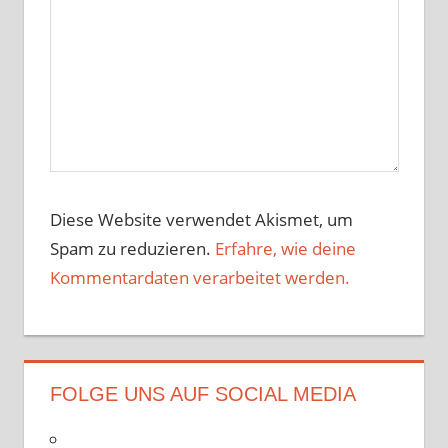
Diese Website verwendet Akismet, um
Spam zu reduzieren.
Erfahre, wie deine
Kommentardaten verarbeitet werden.
FOLGE UNS AUF SOCIAL MEDIA