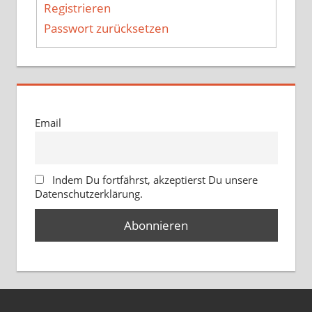
Registrieren
Passwort zurücksetzen
Email
Indem Du fortfährst, akzeptierst Du unsere
Datenschutzerklärung.