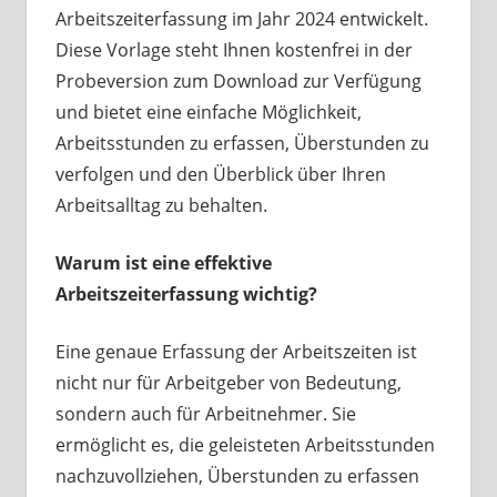
Arbeitszeiterfassung im Jahr 2024 entwickelt.
Diese Vorlage steht Ihnen kostenfrei in der
Probeversion zum Download zur Verfügung
und bietet eine einfache Möglichkeit,
Arbeitsstunden zu erfassen, Überstunden zu
verfolgen und den Überblick über Ihren
Arbeitsalltag zu behalten.
Warum ist eine effektive
Arbeitszeiterfassung wichtig?
Eine genaue Erfassung der Arbeitszeiten ist
nicht nur für Arbeitgeber von Bedeutung,
sondern auch für Arbeitnehmer. Sie
ermöglicht es, die geleisteten Arbeitsstunden
nachzuvollziehen, Überstunden zu erfassen