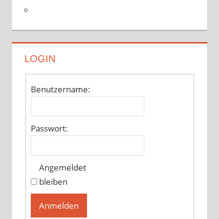
LOGIN
Benutzername:
Passwort:
Angemeldet
bleiben
Anmelden