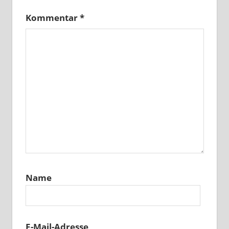
Kommentar
*
Name
E-Mail-Adresse