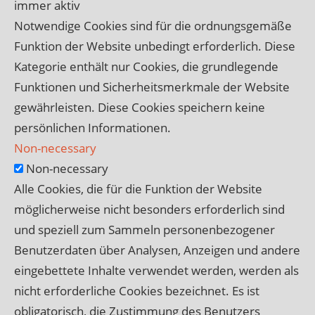
immer aktiv
Notwendige Cookies sind für die ordnungsgemäße
Funktion der Website unbedingt erforderlich. Diese
Kategorie enthält nur Cookies, die grundlegende
Funktionen und Sicherheitsmerkmale der Website
gewährleisten. Diese Cookies speichern keine
persönlichen Informationen.
Non-necessary
Non-necessary
Alle Cookies, die für die Funktion der Website
möglicherweise nicht besonders erforderlich sind
und speziell zum Sammeln personenbezogener
Benutzerdaten über Analysen, Anzeigen und andere
eingebettete Inhalte verwendet werden, werden als
nicht erforderliche Cookies bezeichnet. Es ist
obligatorisch, die Zustimmung des Benutzers