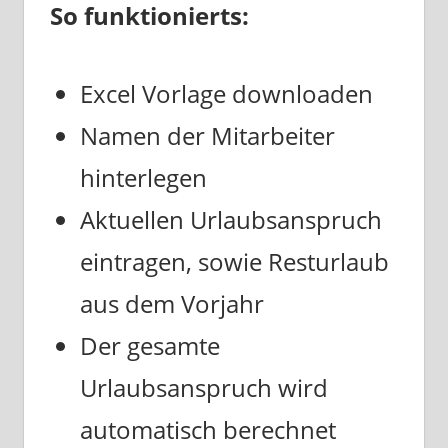
So funktionierts:
Excel Vorlage downloaden
Namen der Mitarbeiter
hinterlegen
Aktuellen Urlaubsanspruch
eintragen, sowie Resturlaub
aus dem Vorjahr
Der gesamte
Urlaubsanspruch wird
automatisch berechnet