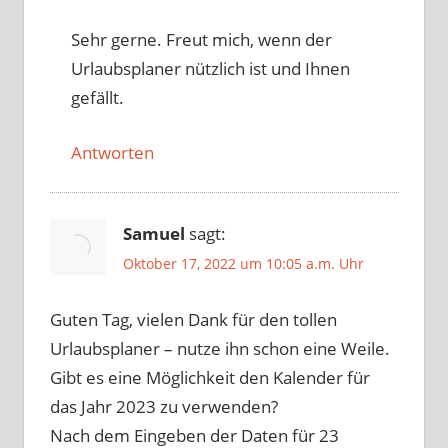
Sehr gerne. Freut mich, wenn der
Urlaubsplaner nützlich ist und Ihnen
gefällt.
Antworten
Samuel
sagt:
Oktober 17, 2022 um 10:05 a.m. Uhr
Guten Tag, vielen Dank für den tollen
Urlaubsplaner – nutze ihn schon eine Weile.
Gibt es eine Möglichkeit den Kalender für
das Jahr 2023 zu verwenden?
Nach dem Eingeben der Daten für 23