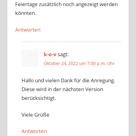
Feiertage zusätzlich noch angezeigt werden
könnten.
Antworten
k-o-v
sagt:
Oktober 24, 2022 um 7:00 p.m. Uhr
Hallo und vielen Dank für die Anregung.
Diese wird in der nächsten Version
berücksichtigt.
Viele Grüße
Antworten