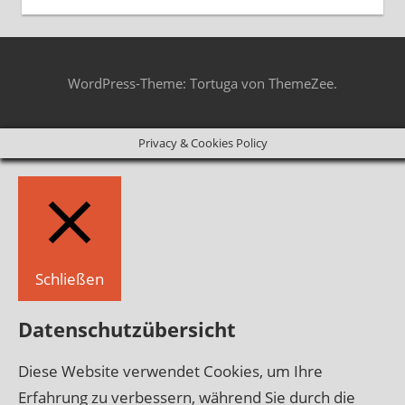
WordPress-Theme: Tortuga von ThemeZee.
Privacy & Cookies Policy
Schließen
Datenschutzübersicht
Diese Website verwendet Cookies, um Ihre
Erfahrung zu verbessern, während Sie durch die