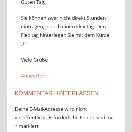
Guten Tag,
Sie können zwar nicht direkt Stunden
eintragen, jedoch einen Flexitag. Den
Flexitag hinterlegen Sie mit dem Kürzel
„F“.
Viele Grüße
Antworten
KOMMENTAR HINTERLASSEN
Deine E-Mail-Adresse wird nicht
veröffentlicht.
Erforderliche Felder sind mit
*
markiert