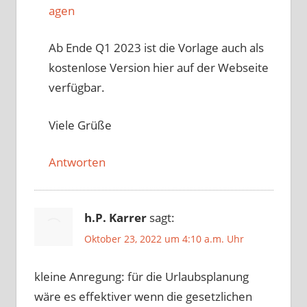
agen
Ab Ende Q1 2023 ist die Vorlage auch als
kostenlose Version hier auf der Webseite
verfügbar.
Viele Grüße
Antworten
h.P. Karrer
sagt:
Oktober 23, 2022 um 4:10 a.m. Uhr
kleine Anregung: für die Urlaubsplanung
wäre es effektiver wenn die gesetzlichen