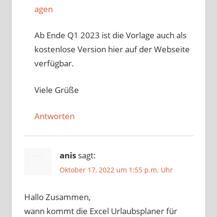
agen
Ab Ende Q1 2023 ist die Vorlage auch als
kostenlose Version hier auf der Webseite
verfügbar.
Viele Grüße
Antworten
anis
sagt:
Oktober 17, 2022 um 1:55 p.m. Uhr
Hallo Zusammen,
wann kommt die Excel Urlaubsplaner für