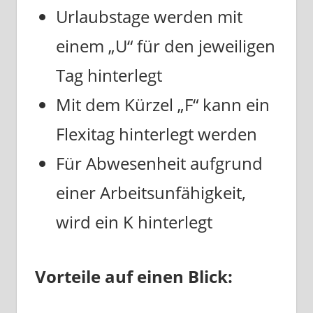
Urlaubstage werden mit
einem „U“ für den jeweiligen
Tag hinterlegt
Mit dem Kürzel „F“ kann ein
Flexitag hinterlegt werden
Für Abwesenheit aufgrund
einer Arbeitsunfähigkeit,
wird ein K hinterlegt
Vorteile auf einen Blick: