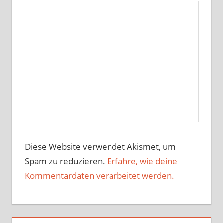
Diese Website verwendet Akismet, um
Spam zu reduzieren.
Erfahre, wie deine
Kommentardaten verarbeitet werden.