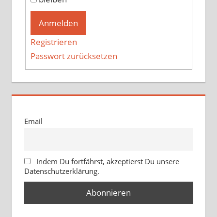
Anmelden
Registrieren
Passwort zurücksetzen
Email
Indem Du fortfährst, akzeptierst Du unsere
Datenschutzerklärung.