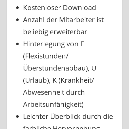
Kostenloser Download
Anzahl der Mitarbeiter ist
beliebig erweiterbar
Hinterlegung von F
(Flexistunden/
Überstundenabbau), U
(Urlaub), K (Krankheit/
Abwesenheit durch
Arbeitsunfähigkeit)
Leichter Überblick durch die
farbliche Hervorhebung