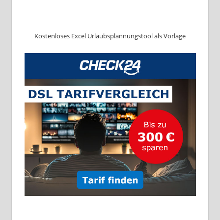
Kostenloses Excel Urlaubsplannungstool als Vorlage