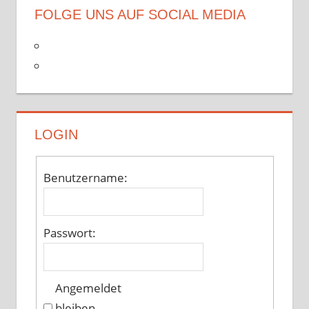
FOLGE UNS AUF SOCIAL MEDIA
LOGIN
Benutzername:
Passwort:
Angemeldet
bleiben