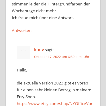
stimmen leider die Hintergrundfarben der
Wochentage nicht mehr.
Ich freue mich über eine Antwort.
Antworten
k-o-v
sagt:
Oktober 17, 2022 um 6:50 p.m. Uhr
Hallo,
die aktuelle Version 2023 gibt es vorab
für einen sehr kleinen Betrag in meinem
Etsy-Shop.
https://www.etsy.com/shop/NYOfficeVorl