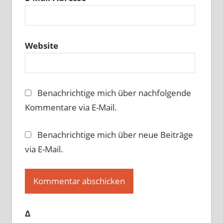
Website
Benachrichtige mich über nachfolgende
Kommentare via E-Mail.
Benachrichtige mich über neue Beiträge
via E-Mail.
Δ