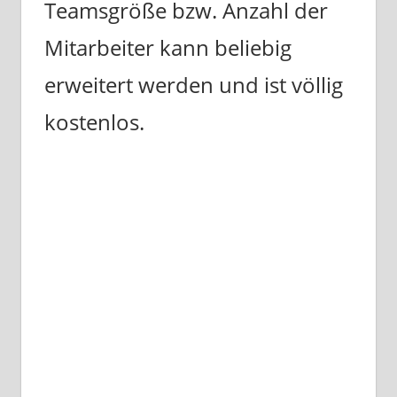
Teamsgröße bzw. Anzahl der
Mitarbeiter kann beliebig
erweitert werden und ist völlig
kostenlos.