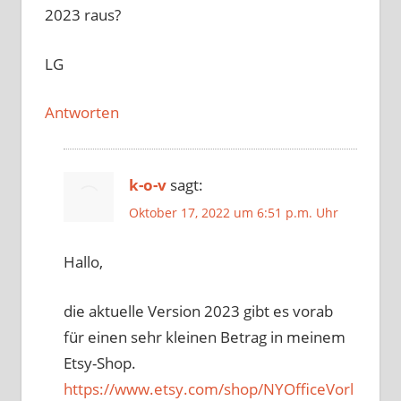
2023 raus?
LG
Antworten
k-o-v
sagt:
Oktober 17, 2022 um 6:51 p.m. Uhr
Hallo,
die aktuelle Version 2023 gibt es vorab
für einen sehr kleinen Betrag in meinem
Etsy-Shop.
https://www.etsy.com/shop/NYOfficeVorl