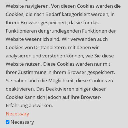
Website navigieren. Von diesen Cookies werden die
Cookies, die nach Bedarf kategorisiert werden, in
Ihrem Browser gespeichert, da sie für das
Funktionieren der grundlegenden Funktionen der
Website wesentlich sind. Wir verwenden auch
Cookies von Drittanbietern, mit denen wir
analysieren und verstehen können, wie Sie diese
Website nutzen. Diese Cookies werden nur mit
Ihrer Zustimmung in Ihrem Browser gespeichert.
Sie haben auch die Möglichkeit, diese Cookies zu
deaktivieren. Das Deaktivieren einiger dieser
Cookies kann sich jedoch auf Ihre Browser-
Erfahrung auswirken.
Necessary
Necessary