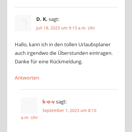
D. K.
sagt:
Juli 18, 2023 um 9:13 a.m. Uhr
Hallo, kann ich in den tollen Urlaubsplaner
auch irgendwo die Überstunden eintragen.
Danke für eine Rückmeldung.
Antworten
k-o-v
sagt:
September 1, 2023 um 8:10
a.m. Uhr