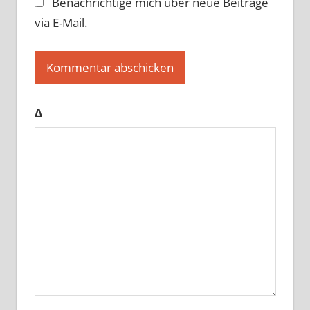
Benachrichtige mich über neue Beiträge
via E-Mail.
Δ