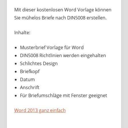
Mit dieser kostenlosen Word Vorlage können
Sie mühelos Briefe nach DIN5008 erstellen.
Inhalte:
Musterbrief Vorlage für Word
DIN5008 Richtlinien werden eingehalten
Schlichtes Design
Briefkopf
Datum
Anschrift
Für Briefumschläge mit Fenster geeignet
Word 2013 ganz einfach