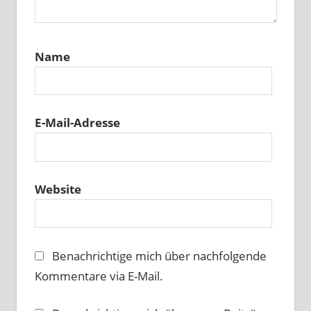
Name
E-Mail-Adresse
Website
Benachrichtige mich über nachfolgende
Kommentare via E-Mail.