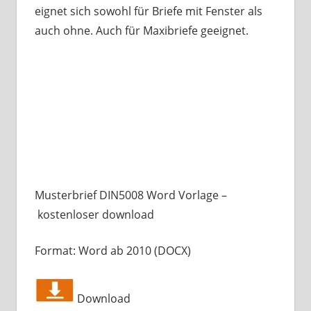
eignet sich sowohl für Briefe mit Fenster als
auch ohne. Auch für Maxibriefe geeignet.
Musterbrief DIN5008 Word Vorlage –
kostenloser download
Format: Word ab 2010 (DOCX)
Download