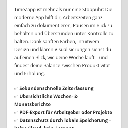
TimeZapp ist mehr als nur eine Stoppuhr: Die
moderne App hilft dir, Arbeitszeiten ganz
einfach zu dokumentieren, Pausen im Blick zu
behalten und Überstunden unter Kontrolle zu
halten. Dank sanften Farben, intuitivem
Design und klaren Visualisierungen siehst du
auf einen Blick, wie deine Woche läuft – und
findest deine Balance zwischen Produktivität
und Erholung.
✅
Sekundenschnelle Zeiterfassung
✅
Übersichtliche Wochen- &
Monatsberichte
✅
PDF-Export für Arbeitgeber oder Projekte
✅
Datenschutz durch lokale Speicherung –