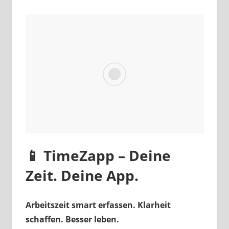
📱 TimeZapp – Deine
Zeit. Deine App.
Arbeitszeit smart erfassen. Klarheit
schaffen. Besser leben.