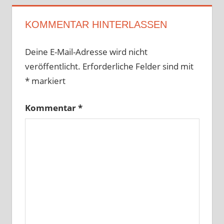
KOMMENTAR HINTERLASSEN
Deine E-Mail-Adresse wird nicht
veröffentlicht.
Erforderliche Felder sind mit
*
markiert
Kommentar
*