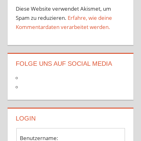
Diese Website verwendet Akismet, um
Spam zu reduzieren.
Erfahre, wie deine
Kommentardaten verarbeitet werden.
FOLGE UNS AUF SOCIAL MEDIA
LOGIN
Benutzername: