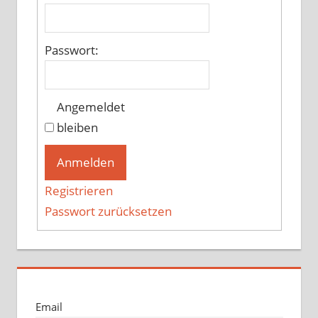
Passwort:
Angemeldet
bleiben
Anmelden
Registrieren
Passwort zurücksetzen
Email