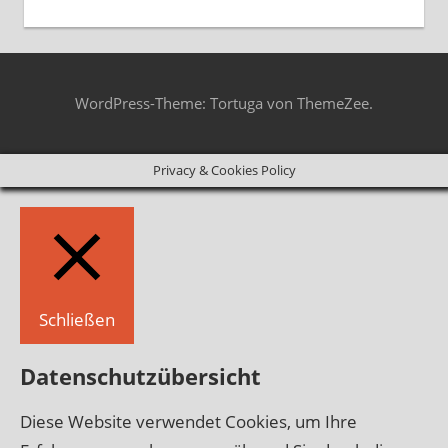
WordPress-Theme: Tortuga von ThemeZee.
Privacy & Cookies Policy
Schließen
Datenschutzübersicht
Diese Website verwendet Cookies, um Ihre