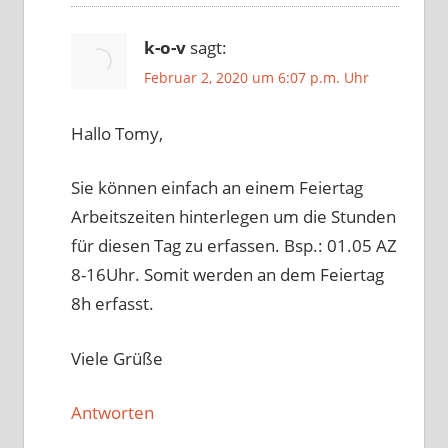
k-o-v
sagt:
Februar 2, 2020 um 6:07 p.m. Uhr
Hallo Tomy,
Sie können einfach an einem Feiertag
Arbeitszeiten hinterlegen um die Stunden
für diesen Tag zu erfassen. Bsp.: 01.05 AZ
8-16Uhr. Somit werden an dem Feiertag
8h erfasst.
Viele Grüße
Antworten