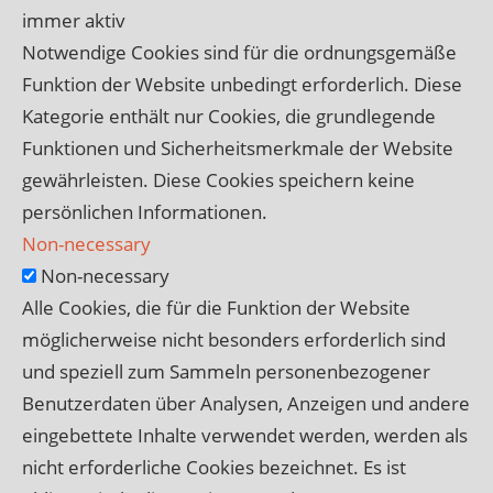
immer aktiv
Notwendige Cookies sind für die ordnungsgemäße
Funktion der Website unbedingt erforderlich. Diese
Kategorie enthält nur Cookies, die grundlegende
Funktionen und Sicherheitsmerkmale der Website
gewährleisten. Diese Cookies speichern keine
persönlichen Informationen.
Non-necessary
Non-necessary
Alle Cookies, die für die Funktion der Website
möglicherweise nicht besonders erforderlich sind
und speziell zum Sammeln personenbezogener
Benutzerdaten über Analysen, Anzeigen und andere
eingebettete Inhalte verwendet werden, werden als
nicht erforderliche Cookies bezeichnet. Es ist