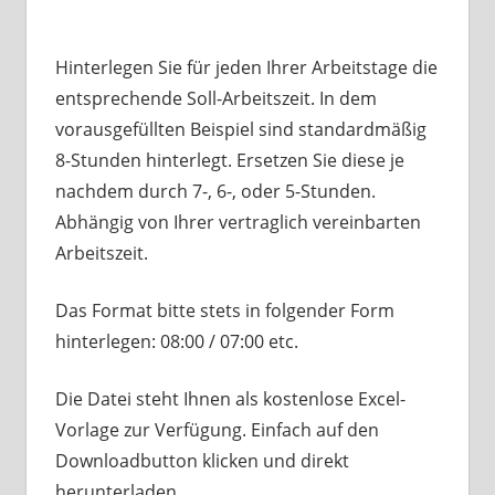
Hinterlegen Sie für jeden Ihrer Arbeitstage die
entsprechende Soll-Arbeitszeit. In dem
vorausgefüllten Beispiel sind standardmäßig
8-Stunden hinterlegt. Ersetzen Sie diese je
nachdem durch 7-, 6-, oder 5-Stunden.
Abhängig von Ihrer vertraglich vereinbarten
Arbeitszeit.
Das Format bitte stets in folgender Form
hinterlegen: 08:00 / 07:00 etc.
Die Datei steht Ihnen als kostenlose Excel-
Vorlage zur Verfügung. Einfach auf den
Downloadbutton klicken und direkt
herunterladen.