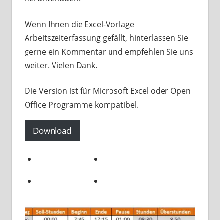
Wenn Ihnen die Excel-Vorlage
Arbeitszeiterfassung gefällt, hinterlassen Sie
gerne ein Kommentar und empfehlen Sie uns
weiter. Vielen Dank.
Die Version ist für Microsoft Excel oder Open
Office Programme kompatibel.
Download