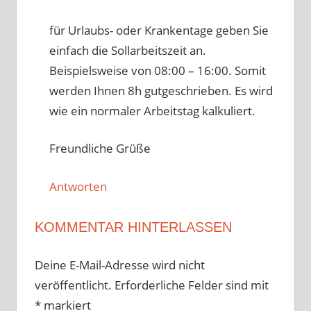
für Urlaubs- oder Krankentage geben Sie
einfach die Sollarbeitszeit an.
Beispielsweise von 08:00 – 16:00. Somit
werden Ihnen 8h gutgeschrieben. Es wird
wie ein normaler Arbeitstag kalkuliert.
Freundliche Grüße
Antworten
KOMMENTAR HINTERLASSEN
Deine E-Mail-Adresse wird nicht
veröffentlicht.
Erforderliche Felder sind mit
*
markiert