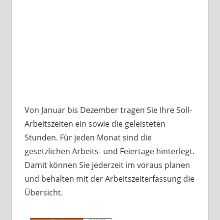
Von Januar bis Dezember tragen Sie Ihre Soll-
Arbeitszeiten ein sowie die geleisteten
Stunden. Für jeden Monat sind die
gesetzlichen Arbeits- und Feiertage hinterlegt.
Damit können Sie jederzeit im voraus planen
und behalten mit der Arbeitszeiterfassung die
Übersicht.