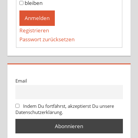
bleiben
Anmelden
Registrieren
Passwort zurücksetzen
Email
Indem Du fortfährst, akzeptierst Du unsere
Datenschutzerklärung.