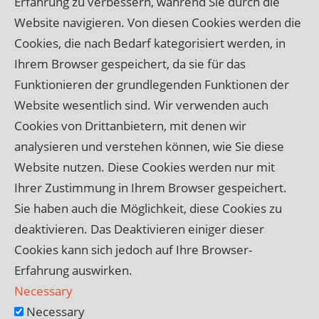
Erfahrung zu verbessern, während Sie durch die
Website navigieren. Von diesen Cookies werden die
Cookies, die nach Bedarf kategorisiert werden, in
Ihrem Browser gespeichert, da sie für das
Funktionieren der grundlegenden Funktionen der
Website wesentlich sind. Wir verwenden auch
Cookies von Drittanbietern, mit denen wir
analysieren und verstehen können, wie Sie diese
Website nutzen. Diese Cookies werden nur mit
Ihrer Zustimmung in Ihrem Browser gespeichert.
Sie haben auch die Möglichkeit, diese Cookies zu
deaktivieren. Das Deaktivieren einiger dieser
Cookies kann sich jedoch auf Ihre Browser-
Erfahrung auswirken.
Necessary
Necessary