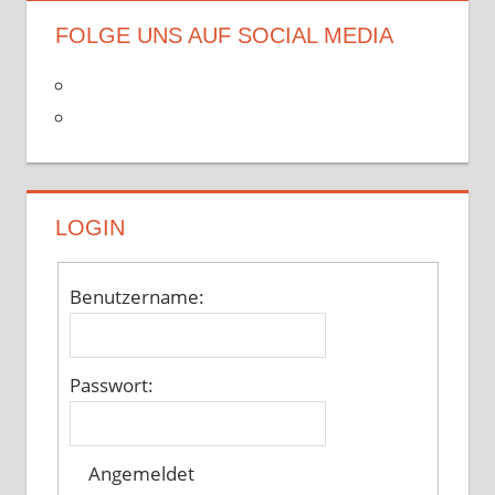
FOLGE UNS AUF SOCIAL MEDIA
LOGIN
Benutzername:
Passwort:
Angemeldet