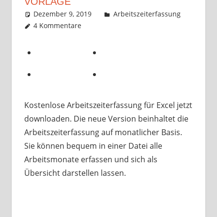
VORLAGE
Dezember 9, 2019
k-o-v
Arbeitszeiterfassung
4 Kommentare
Kostenlose Arbeitszeiterfassung für Excel jetzt
downloaden. Die neue Version beinhaltet die
Arbeitszeiterfassung auf monatlicher Basis.
Sie können bequem in einer Datei alle
Arbeitsmonate erfassen und sich als
Übersicht darstellen lassen.