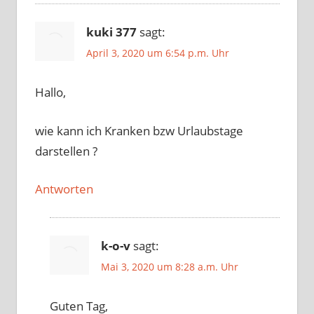
kuki 377
sagt:
April 3, 2020 um 6:54 p.m. Uhr
Hallo,
wie kann ich Kranken bzw Urlaubstage
darstellen ?
Antworten
k-o-v
sagt:
Mai 3, 2020 um 8:28 a.m. Uhr
Guten Tag,