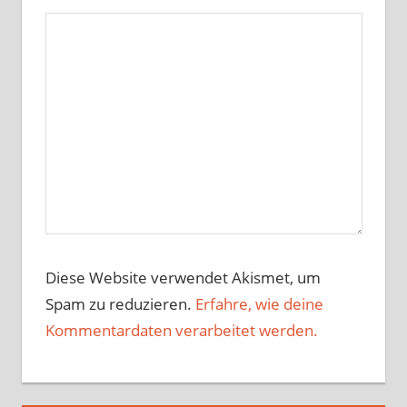
Diese Website verwendet Akismet, um
Spam zu reduzieren.
Erfahre, wie deine
Kommentardaten verarbeitet werden.