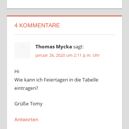
4 KOMMENTARE
Thomas Mycka
sagt:
Januar 26, 2020 um 2:11 p.m. Uhr
Hi
Wie kann ich Feiertagen in die Tabelle
eintragen?
Grüße Tomy
Antworten