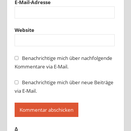
E-Mail-Adresse
Website
Benachrichtige mich über nachfolgende
Kommentare via E-Mail.
Benachrichtige mich über neue Beiträge
via E-Mail.
Δ