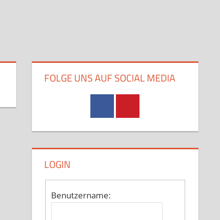
FOLGE UNS AUF SOCIAL MEDIA
LOGIN
Benutzername: