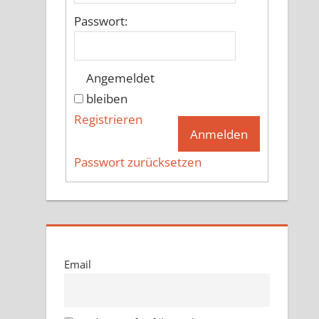
Passwort:
Angemeldet
bleiben
Registrieren
Anmelden
Passwort zurücksetzen
Email