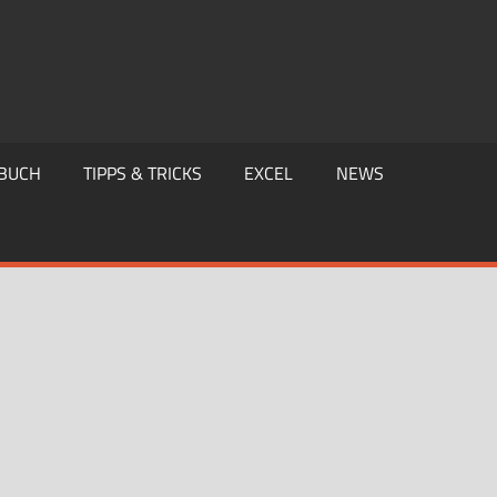
BUCH
TIPPS & TRICKS
EXCEL
NEWS