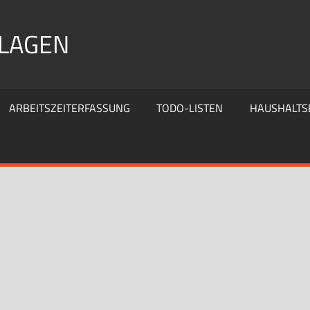
RLAGEN
ARBEITSZEITERFASSUNG
TODO-LISTEN
HAUSHALTS