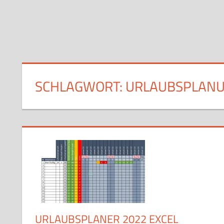
SCHLAGWORT:
URLAUBSPLANU
URLAUBSPLANER 2022 EXCEL