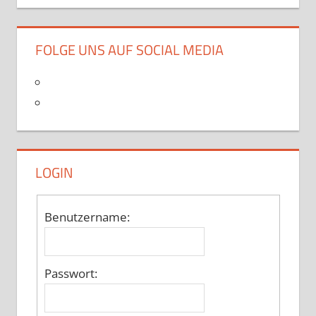
FOLGE UNS AUF SOCIAL MEDIA
LOGIN
Benutzername:
Passwort: