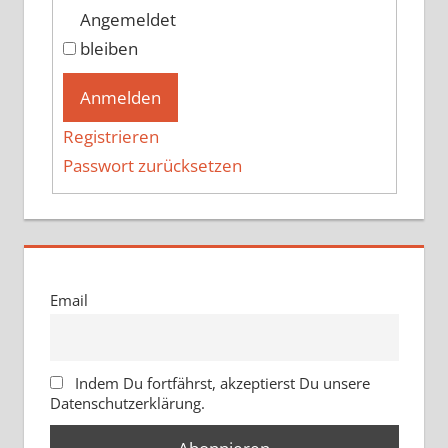
Angemeldet
bleiben
Anmelden
Registrieren
Passwort zurücksetzen
Email
Indem Du fortfährst, akzeptierst Du unsere
Datenschutzerklärung.