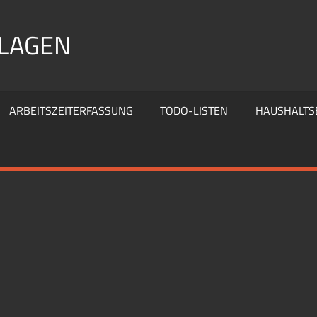
RLAGEN
ARBEITSZEITERFASSUNG
TODO-LISTEN
HAUSHALTS