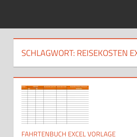
SCHLAGWORT:
REISEKOSTEN E
FAHRTENBUCH EXCEL VORLAGE