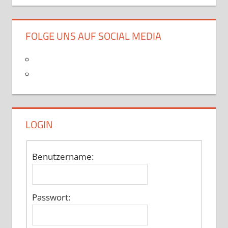
FOLGE UNS AUF SOCIAL MEDIA
LOGIN
Benutzername:
Passwort: