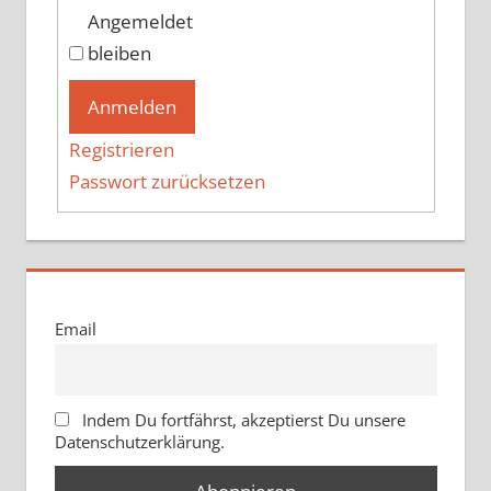
Angemeldet
bleiben
Anmelden
Registrieren
Passwort zurücksetzen
Email
Indem Du fortfährst, akzeptierst Du unsere
Datenschutzerklärung.