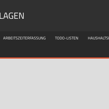
RLAGEN
ARBEITSZEITERFASSUNG
TODO-LISTEN
HAUSHALTS