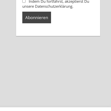
Indem Du fortfährst, akzeptierst Du
unsere Datenschutzerklärung.