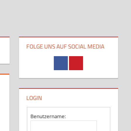
FOLGE UNS AUF SOCIAL MEDIA
LOGIN
Benutzername: