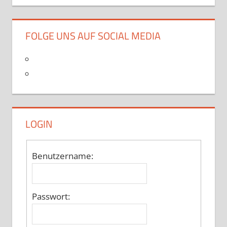
FOLGE UNS AUF SOCIAL MEDIA
LOGIN
Benutzername:
Passwort: