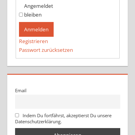
Angemeldet
bleiben
Anmelden
Registrieren
Passwort zurücksetzen
Email
Indem Du fortfährst, akzeptierst Du unsere
Datenschutzerklärung.