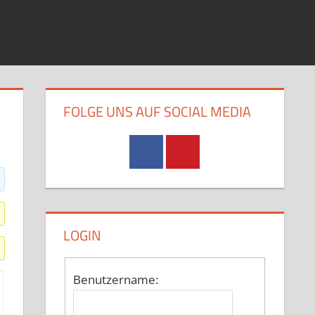
FOLGE UNS AUF SOCIAL MEDIA
LOGIN
Benutzername: