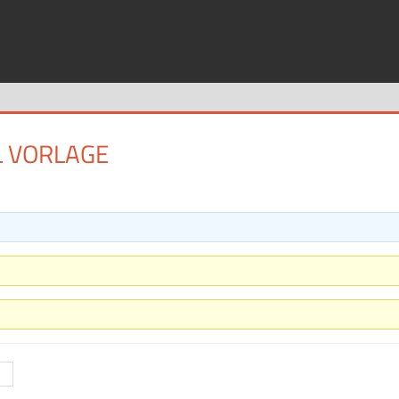
L VORLAGE