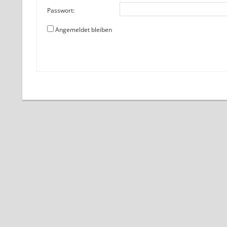
Passwort:
Angemeldet bleiben