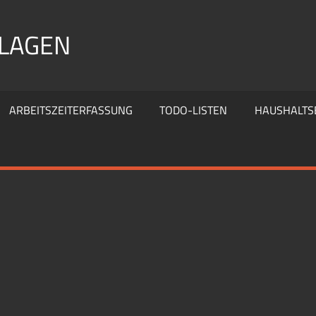
RLAGEN
ARBEITSZEITERFASSUNG
TODO-LISTEN
HAUSHALTS