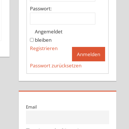
Passwort:
Angemeldet
bleiben
Registrieren
Anmelden
Passwort zurücksetzen
Email