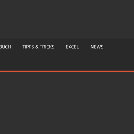
BUCH
TIPPS & TRICKS
EXCEL
NEWS